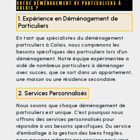
VOTRE DÉMÉNAGEMENT DE PARTICULIERS À
CALAIS ?
1. Expérience en Déménagement de
Particuliers
En tant que spécialistes du déménagement
particuliers à Calais, nous comprenons les
besoins spécifiques des particuliers lors d'un
déménagement. Notre équipe expérimentée a
aidé de nombreux particuliers à déménager
avec succès, que ce soit dans un appartement,
une maison ou une résidence secondaire.
2. Services Personnalisés
Nous savons que chaque déménagement de
particuliers est unique. C'est pourquoi nous
offrons des services personnalisés pour
répondre à vos besoins spécifiques. Du service
d'emballage à la gestion des biens fragiles,
nous pouvons adapter nos services pour vous