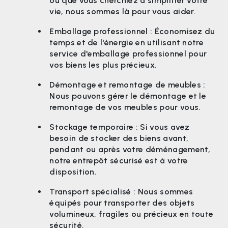
ou que vous cherchiez à simplifier votre
vie, nous sommes là pour vous aider.
Emballage professionnel : Économisez du
temps et de l'énergie en utilisant notre
service d'emballage professionnel pour
vos biens les plus précieux.
Démontage et remontage de meubles :
Nous pouvons gérer le démontage et le
remontage de vos meubles pour vous.
Stockage temporaire : Si vous avez
besoin de stocker des biens avant,
pendant ou après votre déménagement,
notre entrepôt sécurisé est à votre
disposition.
Transport spécialisé : Nous sommes
équipés pour transporter des objets
volumineux, fragiles ou précieux en toute
sécurité.