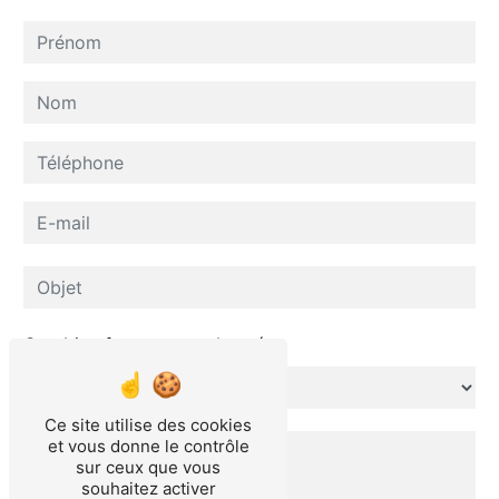
Combien font quatre plus zéro
Ce site utilise des cookies
et vous donne le contrôle
sur ceux que vous
souhaitez activer