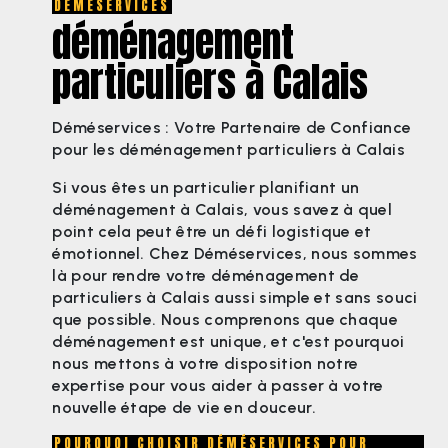
DÉMÉSERVICES
déménagement
particuliers à Calais
Déméservices : Votre Partenaire de Confiance
pour les déménagement particuliers à Calais
Si vous êtes un particulier planifiant un
déménagement à Calais, vous savez à quel
point cela peut être un défi logistique et
émotionnel. Chez Déméservices, nous sommes
là pour rendre votre déménagement de
particuliers à Calais aussi simple et sans souci
que possible. Nous comprenons que chaque
déménagement est unique, et c'est pourquoi
nous mettons à votre disposition notre
expertise pour vous aider à passer à votre
nouvelle étape de vie en douceur.
POURQUOI CHOISIR DÉMÉSERVICES POUR