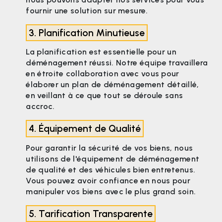
fournir une solution sur mesure.
3. Planification Minutieuse
La planification est essentielle pour un
déménagement réussi. Notre équipe travaillera
en étroite collaboration avec vous pour
élaborer un plan de déménagement détaillé,
en veillant à ce que tout se déroule sans
accroc.
4. Équipement de Qualité
Pour garantir la sécurité de vos biens, nous
utilisons de l'équipement de déménagement
de qualité et des véhicules bien entretenus.
Vous pouvez avoir confiance en nous pour
manipuler vos biens avec le plus grand soin.
5. Tarification Transparente