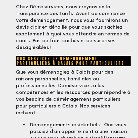
Chez Déméservices, nous croyons en la
transparence des tarifs. Avant de commencer
votre déménagement, nous vous fournirons un
devis clair et détaillé pour que vous sachiez
exactement à quoi vous attendre en termes de
coûts. Pas de frais cachés ni de surprises
désagréables !
NOS SERVICES DE DÉMÉNAGEMENT
PARTICULIERS À CALAIS POUR PARTICULIERS
Que vous déménagiez à Calais pour des
raisons personnelles, familiales ou
professionnelles, Déméservices a les
compétences et les ressources pour répondre à
vos besoins de déménagement particuliers
pour particuliers à Calais. Nos services
incluent :
Déménagements résidentiels : Que vous
passiez d'un appartement à une maison