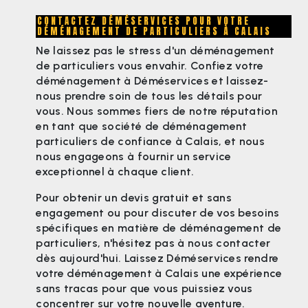
CONTACTEZ DÉMÉSERVICES POUR VOTRE
DÉMÉNAGEMENT DE PARTICULIERS À CALAIS
Ne laissez pas le stress d'un déménagement
de particuliers vous envahir. Confiez votre
déménagement à Déméservices et laissez-
nous prendre soin de tous les détails pour
vous. Nous sommes fiers de notre réputation
en tant que société de déménagement
particuliers de confiance à Calais, et nous
nous engageons à fournir un service
exceptionnel à chaque client.
Pour obtenir un devis gratuit et sans
engagement ou pour discuter de vos besoins
spécifiques en matière de déménagement de
particuliers, n'hésitez pas à nous contacter
dès aujourd'hui. Laissez Déméservices rendre
votre déménagement à Calais une expérience
sans tracas pour que vous puissiez vous
concentrer sur votre nouvelle aventure.