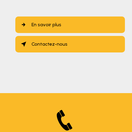
En savoir plus
Contactez-nous