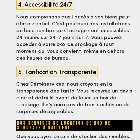
4. Accessibilité 24/7
Nous comprenons que l'accès à vos biens peut
être essentiel. C'est pourquoi nos installations
de location box de stockage sont accessibles
24 heures sur 24, 7 jours sur 7. Vous pouvez
accéder à votre box de stockage à tout
moment qui vous convient, même en dehors
des heures de bureau.
5. Tarification Transparente
Chez Déméservices, nous croyons en la
transparence des tarifs. Vous recevrez un devis
clair et détaillé avant de louer un box de
stockage. Il n'y aura pas de frais cachés ou de
surprises désagréables.
NOS SERVICES DE LOCATION DE BOX DE
STOCKAGE À BAILLEUL
Que vous ayez besoin de stocker des meubles,