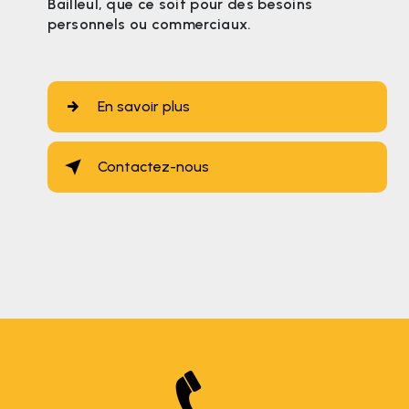
Bailleul, que ce soit pour des besoins
personnels ou commerciaux.
En savoir plus
Contactez-nous