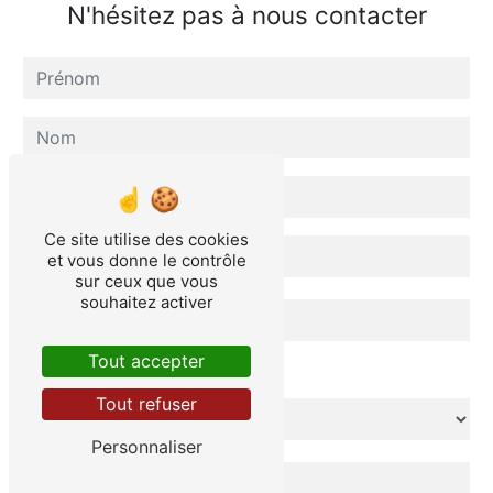
N'hésitez pas à nous contacter
Ce site utilise des cookies
et vous donne le contrôle
sur ceux que vous
souhaitez activer
Tout accepter
Combien font sept plus deux
Tout refuser
Personnaliser