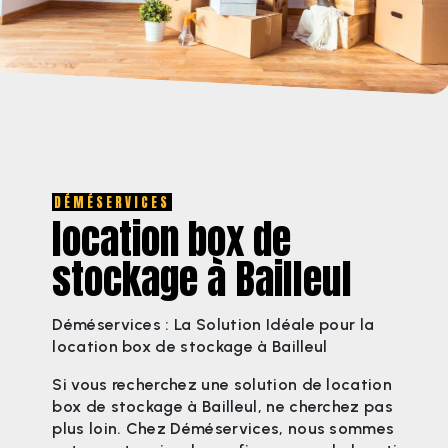
DÉMÉSERVICES
location box de
stockage à Bailleul
Déméservices : La Solution Idéale pour la
location box de stockage à Bailleul
Si vous recherchez une solution de location
box de stockage à Bailleul, ne cherchez pas
plus loin. Chez Déméservices, nous sommes