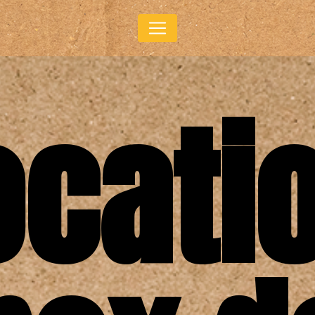
Panneau de gestion des cookies
ocati