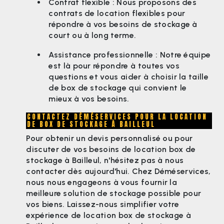
Contrat flexible : Nous proposons des
contrats de location flexibles pour
répondre à vos besoins de stockage à
court ou à long terme.
Assistance professionnelle : Notre équipe
est là pour répondre à toutes vos
questions et vous aider à choisir la taille
de box de stockage qui convient le
mieux à vos besoins.
CONTACTEZ DÉMÉSERVICES POUR LA LOCATION
DE BOX DE STOCKAGE À BAILLEUL
Pour obtenir un devis personnalisé ou pour
discuter de vos besoins de location box de
stockage à Bailleul, n'hésitez pas à nous
contacter dès aujourd'hui. Chez Déméservices,
nous nous engageons à vous fournir la
meilleure solution de stockage possible pour
vos biens. Laissez-nous simplifier votre
expérience de location box de stockage à