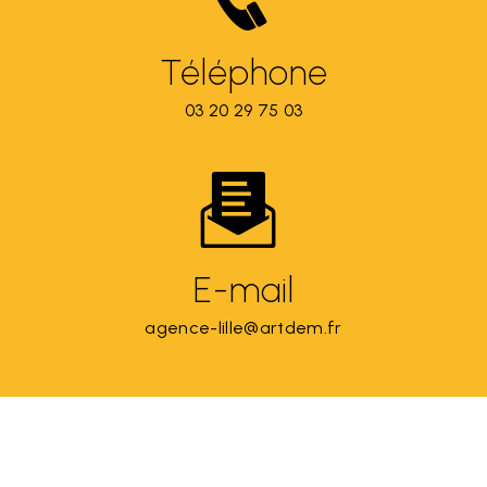
Téléphone
03 20 29 75 03
E-mail
agence-lille@artdem.fr