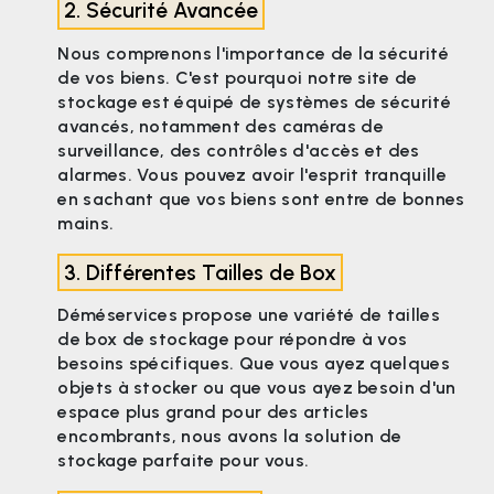
2. Sécurité Avancée
Nous comprenons l'importance de la sécurité
de vos biens. C'est pourquoi notre site de
stockage est équipé de systèmes de sécurité
avancés, notamment des caméras de
surveillance, des contrôles d'accès et des
alarmes. Vous pouvez avoir l'esprit tranquille
en sachant que vos biens sont entre de bonnes
mains.
3. Différentes Tailles de Box
Déméservices propose une variété de tailles
de box de stockage pour répondre à vos
besoins spécifiques. Que vous ayez quelques
objets à stocker ou que vous ayez besoin d'un
espace plus grand pour des articles
encombrants, nous avons la solution de
stockage parfaite pour vous.