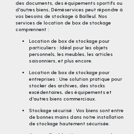
des documents, des équipements sportifs ou
d'autres biens, Déméservices peut répondre à
vos besoins de stockage à Bailleul. Nos
services de location de box de stockage
comprennent :
Location de box de stockage pour
particuliers : Idéal pour les objets
personnels, les meubles, les articles
saisonniers, et plus encore.
Location de box de stockage pour
entreprises : Une solution pratique pour
stocker des archives, des stocks
excédentaires, des équipements et
d'autres biens commerciaux.
Stockage sécurisé : Vos biens sont entre
de bonnes mains dans notre installation
de stockage hautement sécurisée.