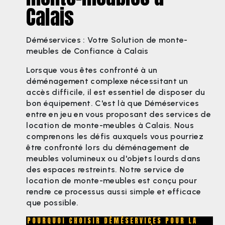
Calais
Déméservices : Votre Solution de monte-
meubles de Confiance à Calais
Lorsque vous êtes confronté à un
déménagement complexe nécessitant un
accès difficile, il est essentiel de disposer du
bon équipement. C'est là que Déméservices
entre en jeu en vous proposant des services de
location de monte-meubles à Calais. Nous
comprenons les défis auxquels vous pourriez
être confronté lors du déménagement de
meubles volumineux ou d'objets lourds dans
des espaces restreints. Notre service de
location de monte-meubles est conçu pour
rendre ce processus aussi simple et efficace
que possible.
POURQUOI CHOISIR DÉMÉSERVICES POUR LA