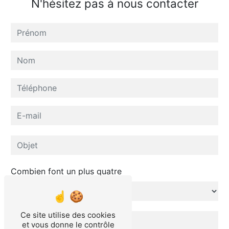
N'hésitez pas à nous contacter
Combien font un plus quatre
Ce site utilise des cookies
et vous donne le contrôle