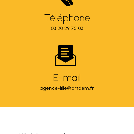
Téléphone
03 20 29 75 03
E-mail
agence-lille@artdem.fr