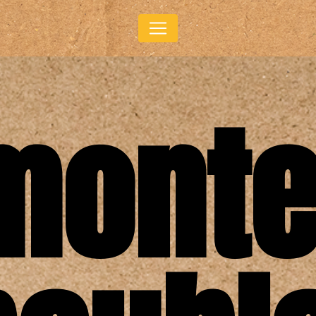
Panneau de gestion des cookies
monte