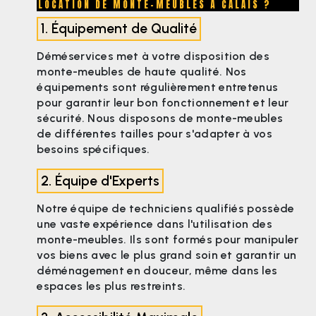
LOCATION DE MONTE-MEUBLES À CALAIS ?
1. Équipement de Qualité
Déméservices met à votre disposition des
monte-meubles de haute qualité. Nos
équipements sont régulièrement entretenus
pour garantir leur bon fonctionnement et leur
sécurité. Nous disposons de monte-meubles
de différentes tailles pour s'adapter à vos
besoins spécifiques.
2. Équipe d'Experts
Notre équipe de techniciens qualifiés possède
une vaste expérience dans l'utilisation des
monte-meubles. Ils sont formés pour manipuler
vos biens avec le plus grand soin et garantir un
déménagement en douceur, même dans les
espaces les plus restreints.