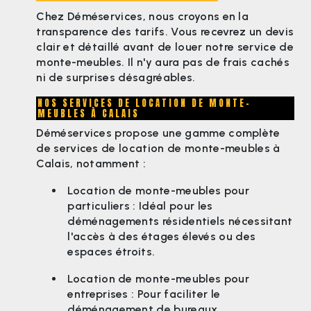
Chez Déméservices, nous croyons en la
transparence des tarifs. Vous recevrez un devis
clair et détaillé avant de louer notre service de
monte-meubles. Il n'y aura pas de frais cachés
ni de surprises désagréables.
NOS SERVICES DE LOCATION DE MONTE-
MEUBLES À CALAIS
Déméservices propose une gamme complète
de services de location de monte-meubles à
Calais, notamment :
Location de monte-meubles pour
particuliers : Idéal pour les
déménagements résidentiels nécessitant
l'accès à des étages élevés ou des
espaces étroits.
Location de monte-meubles pour
entreprises : Pour faciliter le
déménagement de bureaux,