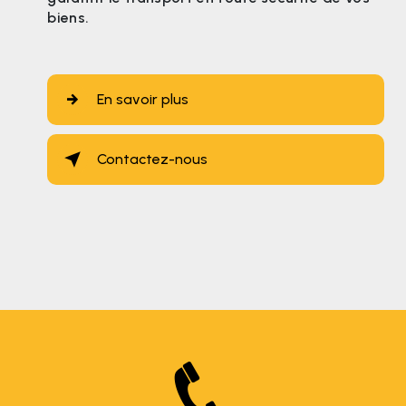
biens.
En savoir plus
Contactez-nous