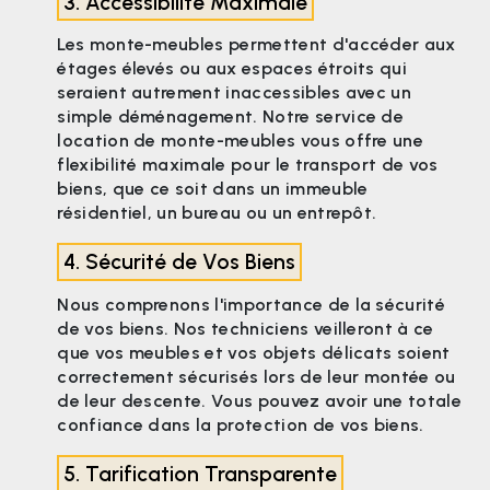
3. Accessibilité Maximale
Les monte-meubles permettent d'accéder aux
étages élevés ou aux espaces étroits qui
seraient autrement inaccessibles avec un
simple déménagement. Notre service de
location de monte-meubles vous offre une
flexibilité maximale pour le transport de vos
biens, que ce soit dans un immeuble
résidentiel, un bureau ou un entrepôt.
4. Sécurité de Vos Biens
Nous comprenons l'importance de la sécurité
de vos biens. Nos techniciens veilleront à ce
que vos meubles et vos objets délicats soient
correctement sécurisés lors de leur montée ou
de leur descente. Vous pouvez avoir une totale
confiance dans la protection de vos biens.
5. Tarification Transparente