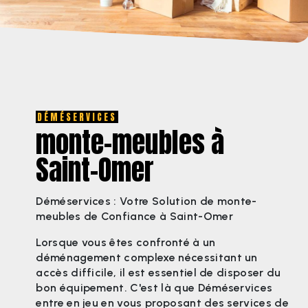
DÉMÉSERVICES
monte-meubles à
Saint-Omer
Déméservices : Votre Solution de monte-
meubles de Confiance à Saint-Omer
Lorsque vous êtes confronté à un
déménagement complexe nécessitant un
accès difficile, il est essentiel de disposer du
bon équipement. C'est là que Déméservices
entre en jeu en vous proposant des services de