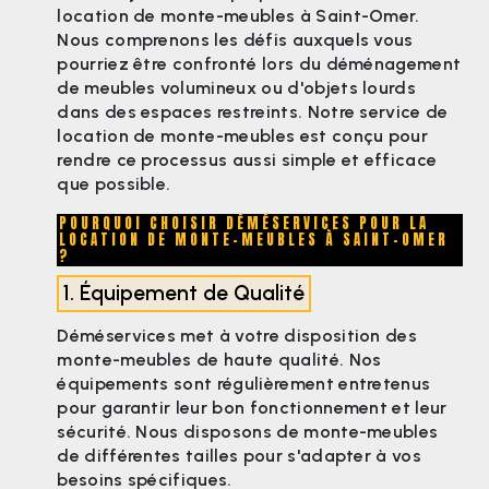
location de monte-meubles à Saint-Omer.
Nous comprenons les défis auxquels vous
pourriez être confronté lors du déménagement
de meubles volumineux ou d'objets lourds
dans des espaces restreints. Notre service de
location de monte-meubles est conçu pour
rendre ce processus aussi simple et efficace
que possible.
POURQUOI CHOISIR DÉMÉSERVICES POUR LA
LOCATION DE MONTE-MEUBLES À SAINT-OMER
?
1. Équipement de Qualité
Déméservices met à votre disposition des
monte-meubles de haute qualité. Nos
équipements sont régulièrement entretenus
pour garantir leur bon fonctionnement et leur
sécurité. Nous disposons de monte-meubles
de différentes tailles pour s'adapter à vos
besoins spécifiques.