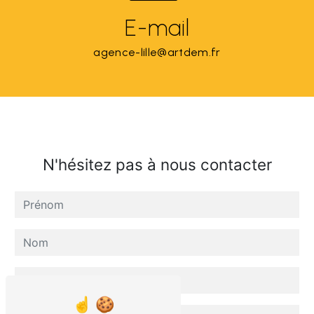
E-mail
agence-lille@artdem.fr
N'hésitez pas à nous contacter