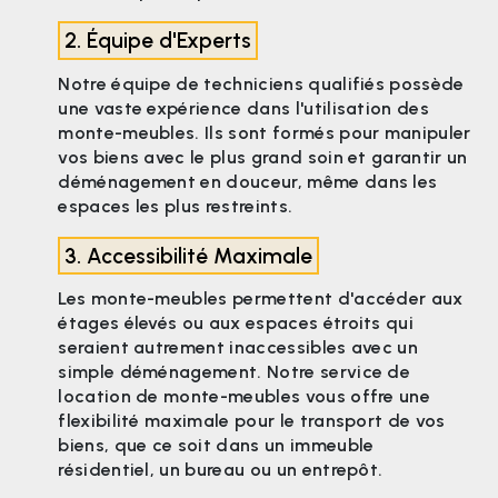
2. Équipe d'Experts
Notre équipe de techniciens qualifiés possède
une vaste expérience dans l'utilisation des
monte-meubles. Ils sont formés pour manipuler
vos biens avec le plus grand soin et garantir un
déménagement en douceur, même dans les
espaces les plus restreints.
3. Accessibilité Maximale
Les monte-meubles permettent d'accéder aux
étages élevés ou aux espaces étroits qui
seraient autrement inaccessibles avec un
simple déménagement. Notre service de
location de monte-meubles vous offre une
flexibilité maximale pour le transport de vos
biens, que ce soit dans un immeuble
résidentiel, un bureau ou un entrepôt.