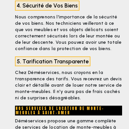
4. Sécurité de Vos Biens
Nous comprenons l'importance de la sécurité
de vos biens. Nos techniciens veilleront à ce
que vos meubles et vos objets délicats soient
correctement sécurisés lors de leur montée ou
de leur descente. Vous pouvez avoir une totale
confiance dans la protection de vos biens.
5. Tarification Transparente
Chez Déméservices, nous croyons en la
transparence des tarifs. Vous recevrez un devis
clair et détaillé avant de louer notre service de
monte-meubles. Il n'y aura pas de frais cachés
ni de surprises désagréables.
NOS SERVICES DE LOCATION DE MONTE-
MEUBLES À SAINT-OMER
Déméservices propose une gamme complète
de services de location de monte-meubles à