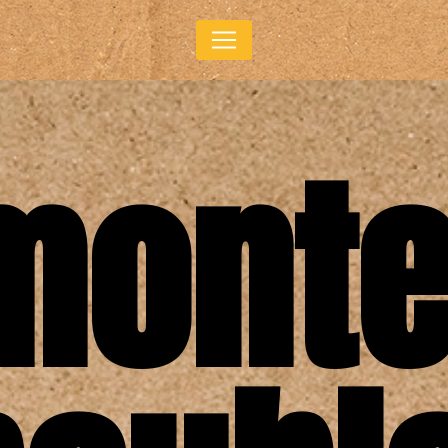
Panneau de gestion des cookies
monte