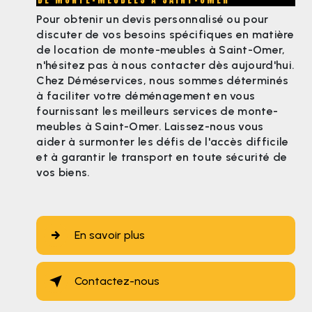
Pour obtenir un devis personnalisé ou pour
discuter de vos besoins spécifiques en matière
de location de monte-meubles à Saint-Omer,
n'hésitez pas à nous contacter dès aujourd'hui.
Chez Déméservices, nous sommes déterminés
à faciliter votre déménagement en vous
fournissant les meilleurs services de monte-
meubles à Saint-Omer. Laissez-nous vous
aider à surmonter les défis de l'accès difficile
et à garantir le transport en toute sécurité de
vos biens.
En savoir plus
Contactez-nous