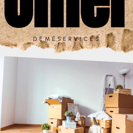
Omer
DÉMÉSERVICES