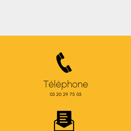
Téléphone
03 20 29 75 03