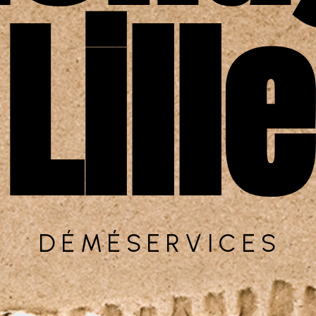
Lille
DÉMÉSERVICES