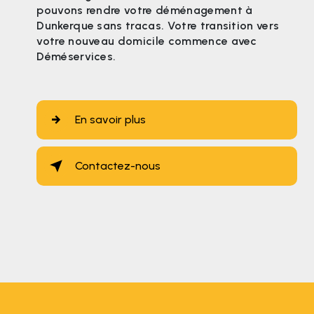
pouvons rendre votre déménagement à
Dunkerque sans tracas. Votre transition vers
votre nouveau domicile commence avec
Déméservices.
En savoir plus
Contactez-nous