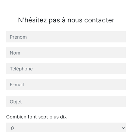
N'hésitez pas à nous contacter
Combien font sept plus dix