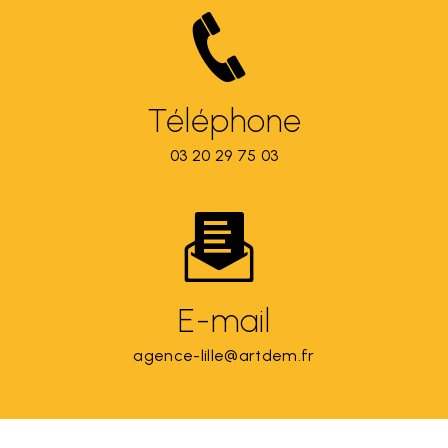
Téléphone
03 20 29 75 03
E-mail
agence-lille@artdem.fr