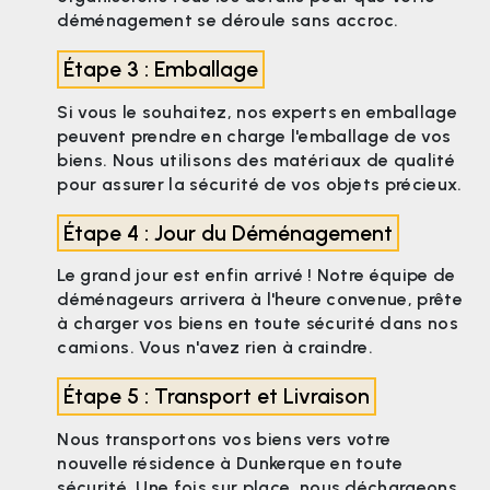
déménagement se déroule sans accroc.
Étape 3 : Emballage
Si vous le souhaitez, nos experts en emballage
peuvent prendre en charge l'emballage de vos
biens. Nous utilisons des matériaux de qualité
pour assurer la sécurité de vos objets précieux.
Étape 4 : Jour du Déménagement
Le grand jour est enfin arrivé ! Notre équipe de
déménageurs arrivera à l'heure convenue, prête
à charger vos biens en toute sécurité dans nos
camions. Vous n'avez rien à craindre.
Étape 5 : Transport et Livraison
Nous transportons vos biens vers votre
nouvelle résidence à Dunkerque en toute
sécurité. Une fois sur place, nous déchargeons