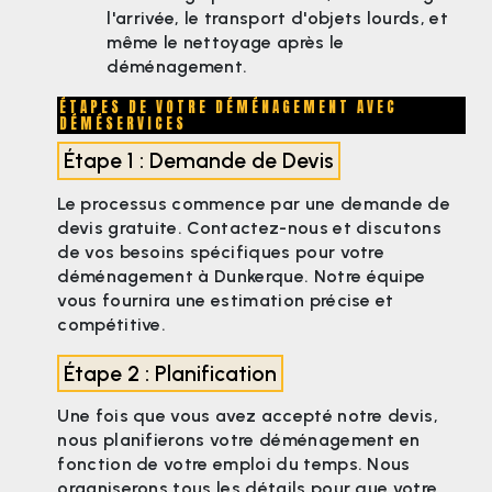
l'arrivée, le transport d'objets lourds, et
même le nettoyage après le
déménagement.
ÉTAPES DE VOTRE DÉMÉNAGEMENT AVEC
DÉMÉSERVICES
Étape 1 : Demande de Devis
Le processus commence par une demande de
devis gratuite. Contactez-nous et discutons
de vos besoins spécifiques pour votre
déménagement à Dunkerque. Notre équipe
vous fournira une estimation précise et
compétitive.
Étape 2 : Planification
Une fois que vous avez accepté notre devis,
nous planifierons votre déménagement en
fonction de votre emploi du temps. Nous
organiserons tous les détails pour que votre