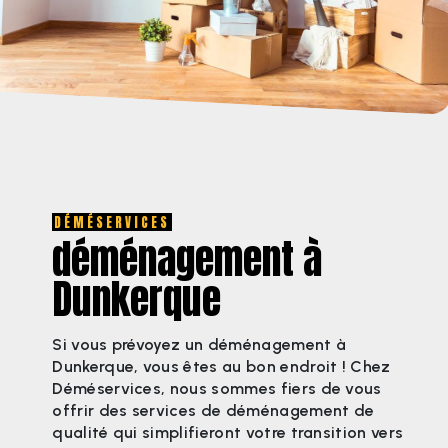
DÉMÉSERVICES
déménagement à
Dunkerque
Si vous prévoyez un déménagement à
Dunkerque, vous êtes au bon endroit ! Chez
Déméservices, nous sommes fiers de vous
offrir des services de déménagement de
qualité qui simplifieront votre transition vers