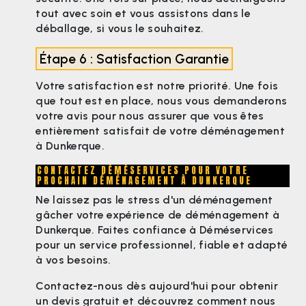
tout avec soin et vous assistons dans le
déballage, si vous le souhaitez.
Étape 6 : Satisfaction Garantie
Votre satisfaction est notre priorité. Une fois
que tout est en place, nous vous demanderons
votre avis pour nous assurer que vous êtes
entièrement satisfait de votre déménagement
à Dunkerque.
CONTACTEZ DÉMÉSERVICES POUR VOTRE
PROCHAIN DÉMÉNAGEMENT À DUNKERQUE
Ne laissez pas le stress d'un déménagement
gâcher votre expérience de déménagement à
Dunkerque. Faites confiance à Déméservices
pour un service professionnel, fiable et adapté
à vos besoins.
Contactez-nous dès aujourd'hui pour obtenir
un devis gratuit et découvrez comment nous