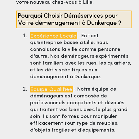
votre nouveau chez-vous à Lille.
Pourquoi Choisir Déméservices pour
Votre déménagement à Dunkerque ?
Expérience Locale
: En tant
qu'entreprise basée à Lille, nous
connaissons la ville comme personne
d'autre. Nos déménageurs expérimentés
sont familiers avec les rues, les quartiers,
et les défis spécifiques aux
déménagement à Dunkerque.
Équipe Qualifiée
: Notre équipe de
déménageurs est composée de
professionnels compétents et dévoués
qui traitent vos biens avec le plus grand
soin. Ils sont formés pour manipuler
efficacement tout type de meubles,
d'objets fragiles et d'équipements.