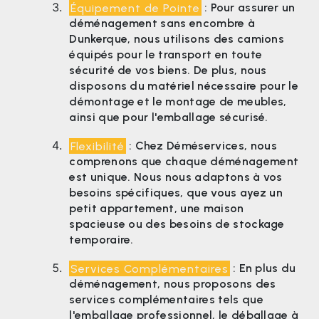
Équipement de Pointe
: Pour assurer un
déménagement sans encombre à
Dunkerque, nous utilisons des camions
équipés pour le transport en toute
sécurité de vos biens. De plus, nous
disposons du matériel nécessaire pour le
démontage et le montage de meubles,
ainsi que pour l'emballage sécurisé.
Flexibilité
: Chez Déméservices, nous
comprenons que chaque déménagement
est unique. Nous nous adaptons à vos
besoins spécifiques, que vous ayez un
petit appartement, une maison
spacieuse ou des besoins de stockage
temporaire.
Services Complémentaires
: En plus du
déménagement, nous proposons des
services complémentaires tels que
l'emballage professionnel, le déballage à